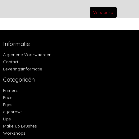
Verstuur »
Informatie
Algemene Voorwaarden
Contact
Leveringsinformatie
Categorieën
Primers
Face
Eyes
eyebrows
Lips
Make up Brushes
Workshops