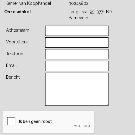
Kamer van Koophandel
30245802
Onze winkel
Langstraat 95, 3771 BD
Barneveld
Achternaam
Voorletters
Telefoon
Email
Bericht