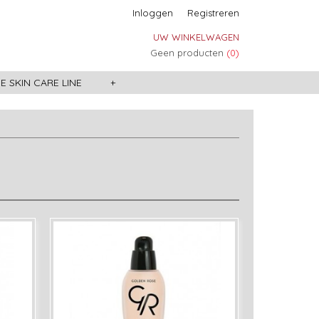
Inloggen
Registreren
UW WINKELWAGEN
Geen producten
(0)
 SKIN CARE LINE
+