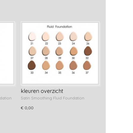
kleuren overzicht
dation
Satin Smoothing Fluid Foundation
€ 0,00