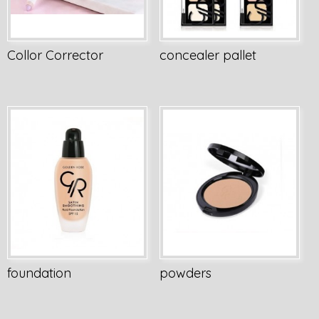
Collor Corrector
concealer pallet
foundation
powders