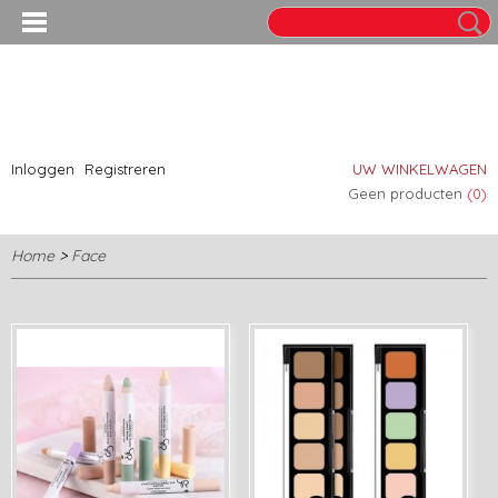
Inloggen
Registreren
UW WINKELWAGEN
Geen producten
(0)
Home
>
Face