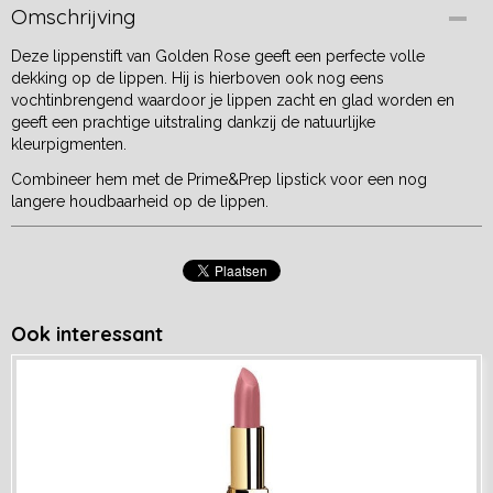
Omschrijving
Deze lippenstift van Golden Rose geeft een perfecte volle
dekking op de lippen. Hij is hierboven ook nog eens
vochtinbrengend waardoor je lippen zacht en glad worden en
geeft een prachtige uitstraling dankzij de natuurlijke
kleurpigmenten.
Combineer hem met de Prime&Prep lipstick voor een nog
langere houdbaarheid op de lippen.
Ook interessant