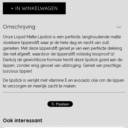
IN WINKELWAGEN
Omschrijving
Onze Liquid Matte Lipstick is een perfecte, langhoudende matte
vloeibare lippenstift waar je de hele dag en nacht van zult
genieten. Met deze lippenstift geniet je van een perfecte dekking
die niet afgeeft, waardoor de lippenstift volledig kissproof is!
Dankzij de gewichtloze formule hecht deze lipstick goed aan de
lippen, zonder enig gevoel van uitdroging. Geniet van prachtige,
luscious lippen!
De lipstick is verrijkt met vitamine E en avocado olie om de lippen
te verzorgen en heerlijk zacht te maken.
Ook interessant