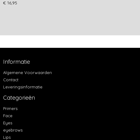
€ 16,95
Informatie
Algemene Voorwaarden
Contact
Leveringsinformatie
Categorieën
Primers
Face
Eyes
eyebrows
Lips