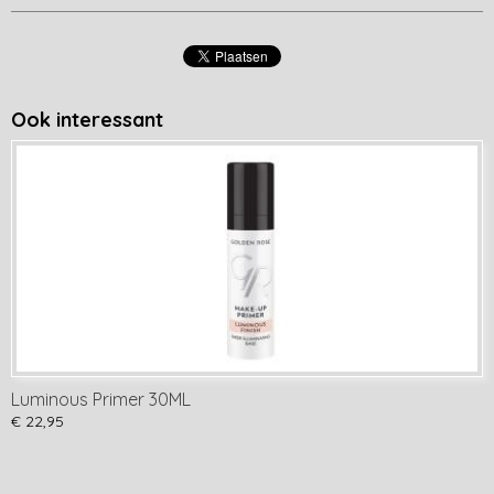
Ook interessant
Luminous Primer 30ML
€ 22,95