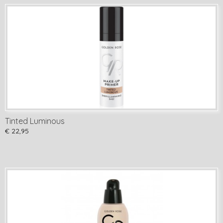
Tinted Luminous
€ 22,95