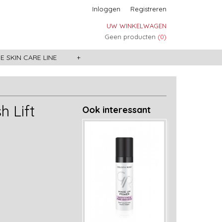
Inloggen
Registreren
UW WINKELWAGEN
Geen producten
(0)
 SKIN CARE LINE
+
 Lift
Ook interessant