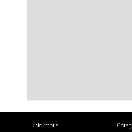
Informatie
Categ