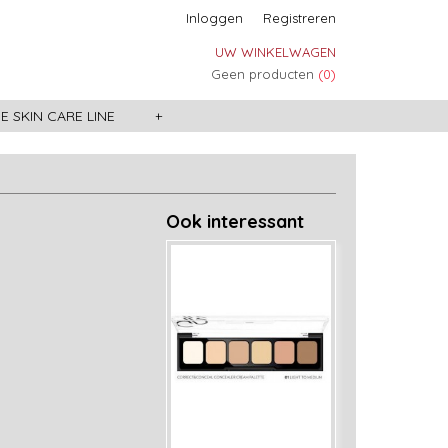
Inloggen
Registreren
UW WINKELWAGEN
Geen producten
(0)
 SKIN CARE LINE
+
Ook interessant