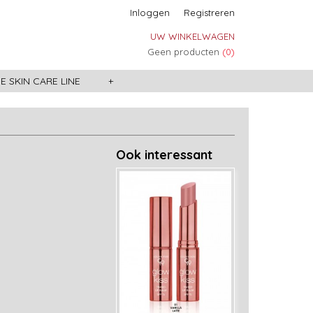
Inloggen
Registreren
UW WINKELWAGEN
Geen producten
(0)
 SKIN CARE LINE
+
Ook interessant