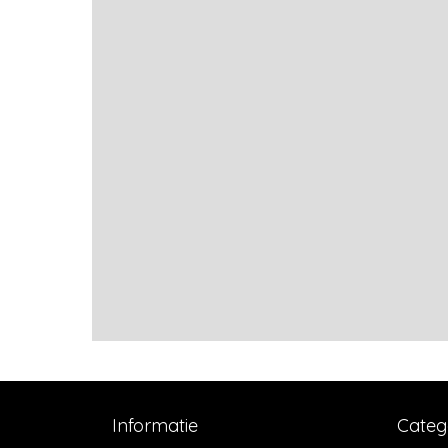
Informatie
Categ