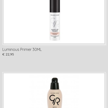
Luminous Primer 30ML
€ 22,95