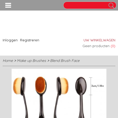
Inloggen
Registreren
UW WINKELWAGEN
Geen producten
(0)
Home
>
Make up Brushes
>
Blend Brush Face