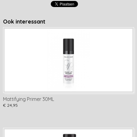
Ook interessant
Mattifying Primer 30ML
€ 24,95